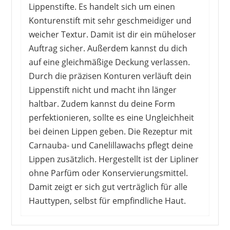
Lippenstifte. Es handelt sich um einen
Konturenstift mit sehr geschmeidiger und
weicher Textur. Damit ist dir ein müheloser
Auftrag sicher. Außerdem kannst du dich
auf eine gleichmäßige Deckung verlassen.
Durch die präzisen Konturen verläuft dein
Lippenstift nicht und macht ihn länger
haltbar. Zudem kannst du deine Form
perfektionieren, sollte es eine Ungleichheit
bei deinen Lippen geben. Die Rezeptur mit
Carnauba- und Canelillawachs pflegt deine
Lippen zusätzlich. Hergestellt ist der Lipliner
ohne Parfüm oder Konservierungsmittel.
Damit zeigt er sich gut verträglich für alle
Hauttypen, selbst für empfindliche Haut.
Die Nutzer finden nicht nur die Farbe