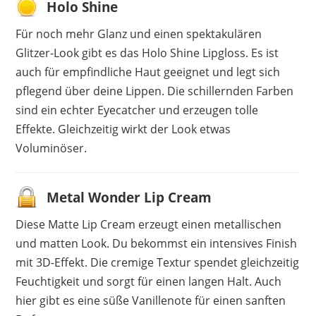
Holo Shine
Für noch mehr Glanz und einen spektakulären
Glitzer-Look gibt es das Holo Shine Lipgloss. Es ist
auch für empfindliche Haut geeignet und legt sich
pflegend über deine Lippen. Die schillernden Farben
sind ein echter Eyecatcher und erzeugen tolle
Effekte. Gleichzeitig wirkt der Look etwas
Voluminöser.
Metal Wonder Lip Cream
Diese Matte Lip Cream erzeugt einen metallischen
und matten Look. Du bekommst ein intensives Finish
mit 3D-Effekt. Die cremige Textur spendet gleichzeitig
Feuchtigkeit und sorgt für einen langen Halt. Auch
hier gibt es eine süße Vanillenote für einen sanften