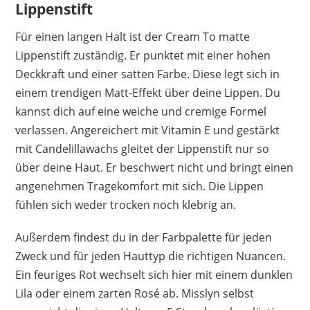
Lippenstift
Für einen langen Halt ist der Cream To matte
Lippenstift zuständig. Er punktet mit einer hohen
Deckkraft und einer satten Farbe. Diese legt sich in
einem trendigen Matt-Effekt über deine Lippen. Du
kannst dich auf eine weiche und cremige Formel
verlassen. Angereichert mit Vitamin E und gestärkt
mit Candelillawachs gleitet der Lippenstift nur so
über deine Haut. Er beschwert nicht und bringt einen
angenehmen Tragekomfort mit sich. Die Lippen
fühlen sich weder trocken noch klebrig an.
Außerdem findest du in der Farbpalette für jeden
Zweck und für jeden Hauttyp die richtigen Nuancen.
Ein feuriges Rot wechselt sich hier mit einem dunklen
Lila oder einem zarten Rosé ab. Misslyn selbst