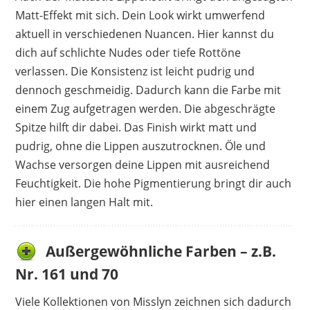
Matt-Effekt mit sich. Dein Look wirkt umwerfend
aktuell in verschiedenen Nuancen. Hier kannst du
dich auf schlichte Nudes oder tiefe Rottöne
verlassen. Die Konsistenz ist leicht pudrig und
dennoch geschmeidig. Dadurch kann die Farbe mit
einem Zug aufgetragen werden. Die abgeschrägte
Spitze hilft dir dabei. Das Finish wirkt matt und
pudrig, ohne die Lippen auszutrocknen. Öle und
Wachse versorgen deine Lippen mit ausreichend
Feuchtigkeit. Die hohe Pigmentierung bringt dir auch
hier einen langen Halt mit.
Außergewöhnliche Farben – z.B.
Nr. 161 und 70
Viele Kollektionen von Misslyn zeichnen sich dadurch