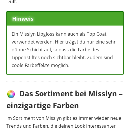
Duft.
Hinweis
Ein Misslyn Lipgloss kann auch als Top Coat
verwendet werden. Hier trägst du nur eine sehr
dünne Schicht auf, sodass die Farbe des
Lippenstiftes noch sichtbar bleibt. Zudem sind
coole Farbeffekte möglich.
Das Sortiment bei Misslyn –
einzigartige Farben
Im Sortiment von Misslyn gibt es immer wieder neue
Trends und Farben, die deinen Look interessanter