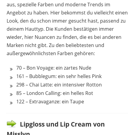
aus, spezielle Farben und moderne Trends im
Angebot zu haben. Hier bekommst du vielleicht einen
Look, den du schon immer gesucht hast, passend zu
deinem Hauttyp. Die Kunden bestätigen immer
wieder, hier Nuancen zu finden, die es bei anderen
Marken nicht gibt. Zu den beliebtesten und
außergewöhnlichsten Farben gehören:
70 – Bon Voyage: ein zartes Nude
161 – Bubblegum: ein sehr helles Pink
298 – Chai Latte: ein intensiver Rotton
85 – London Calling: ein helles Rot
122 – Extravaganze: ein Taupe
Lipgloss und Lip Cream von
Misslyn