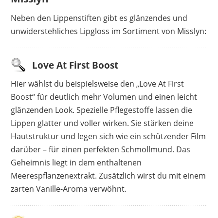
Neben den Lippenstiften gibt es glänzendes und
unwiderstehliches Lipgloss im Sortiment von Misslyn:
Love At First Boost
Hier wählst du beispielsweise den „Love At First
Boost“ für deutlich mehr Volumen und einen leicht
glänzenden Look. Spezielle Pflegestoffe lassen die
Lippen glatter und voller wirken. Sie stärken deine
Hautstruktur und legen sich wie ein schützender Film
darüber – für einen perfekten Schmollmund. Das
Geheimnis liegt in dem enthaltenen
Meerespflanzenextrakt. Zusätzlich wirst du mit einem
zarten Vanille-Aroma verwöhnt.