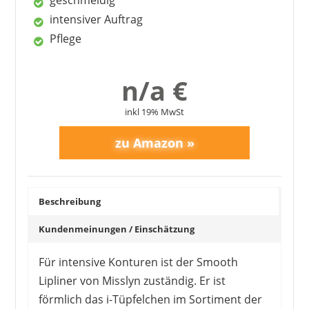
geschmeidig
intensiver Auftrag
Pflege
n/a €
inkl 19% MwSt
Beschreibung
Kundenmeinungen / Einschätzung
Für intensive Konturen ist der Smooth
Lipliner von Misslyn zuständig. Er ist
förmlich das i-Tüpfelchen im Sortiment der