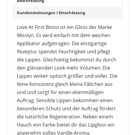
Beschreibung
Kundenmeinungen / Einschätzung
Love At First Boost ist ein Gloss der Marke
Misslyn. Es wird einfach mit dem weichen
Applikator aufgetragen. Die einzigartige
Rezeptur spendet Feuchtigkeit und pflegt
die Lippen. Gleichzeitig bekommst du durch
den glänzenden Look mehr Volumen. Die
Lippen wirken optisch größer und voller. Die
feine Konsistenz gleich kleine Fältchen aus
und und sorgt für einen ebenmäßigen
Auftrag. Sensible Lippen bekommen einen
besonderen Schutz und der Auftrag fördert
die natürliche Regeneration. Neben einem
Hauch von Farbe bietet dir das Lipgloss ein
angenehm süßes Vanille-Aroma.