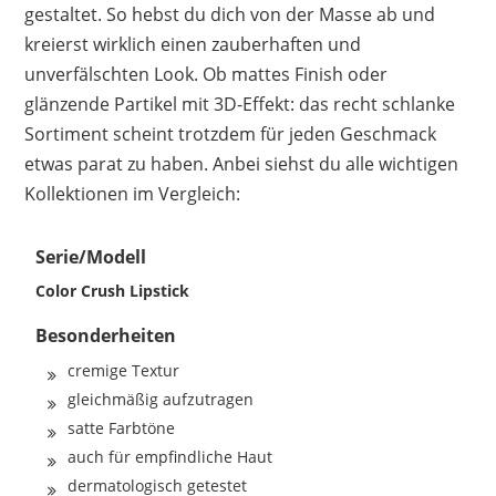
gestaltet. So hebst du dich von der Masse ab und
kreierst wirklich einen zauberhaften und
unverfälschten Look. Ob mattes Finish oder
glänzende Partikel mit 3D-Effekt: das recht schlanke
Sortiment scheint trotzdem für jeden Geschmack
etwas parat zu haben. Anbei siehst du alle wichtigen
Kollektionen im Vergleich:
Serie/Modell
Color Crush Lipstick
Besonderheiten
cremige Textur
gleichmäßig aufzutragen
satte Farbtöne
auch für empfindliche Haut
dermatologisch getestet