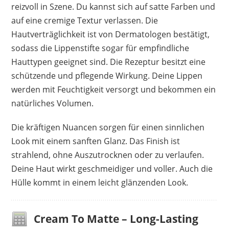
reizvoll in Szene. Du kannst sich auf satte Farben und
auf eine cremige Textur verlassen. Die
Hautverträglichkeit ist von Dermatologen bestätigt,
sodass die Lippenstifte sogar für empfindliche
Hauttypen geeignet sind. Die Rezeptur besitzt eine
schützende und pflegende Wirkung. Deine Lippen
werden mit Feuchtigkeit versorgt und bekommen ein
natürliches Volumen.
Die kräftigen Nuancen sorgen für einen sinnlichen
Look mit einem sanften Glanz. Das Finish ist
strahlend, ohne Auszutrocknen oder zu verlaufen.
Deine Haut wirkt geschmeidiger und voller. Auch die
Hülle kommt in einem leicht glänzenden Look.
Cream To Matte – Long-Lasting