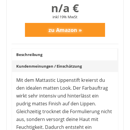
n/a €
inkl 19% MwSt
Beschreibung
Kundenmeinungen / Einschätzung
Mit dem Mattastic Lippenstift kreierst du
den idealen matten Look. Der Farbauftrag
wirkt sehr intensiv und hinterlässt ein
pudrig mattes Finish auf den Lippen.
Gleichzeitig trocknet die Formulierung nicht
aus, sondern versorgt deine Haut mit
Feuchtigkeit. Dadurch entsteht ein