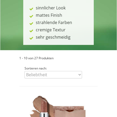
sinnlicher Look
mattes Finish
strahlende Farben
cremige Textur
sehr geschmeidig
1 - 10 von 27 Produkten
Sortieren nach: