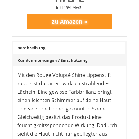
inkl 19% MwSt
YVES SAINT LAURENT
Beschreibung
31,12 €
*
Kundenmeinungen / Einschätzung
Mit den Rouge Volupté Shine Lippenstift
zauberst du dir ein wirklich strahlendes
Lächeln. Eine gewisse Farbbrillanz bringt
einen leichten Schimmer auf deine Haut
und setzt die Lippen gekonnt in Szene.
Gleichzeitig besitzt das Produkt eine
feuchtigkeitsspendende Wirkung. Dadurch
sieht die Haut nicht nur gepflegter aus,