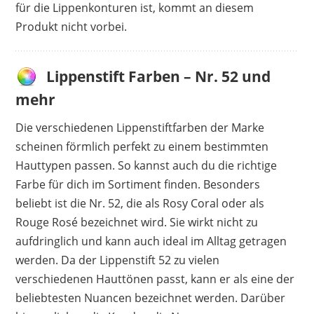
für die Lippenkonturen ist, kommt an diesem
Produkt nicht vorbei.
Lippenstift Farben – Nr. 52 und
mehr
Die verschiedenen Lippenstiftfarben der Marke
scheinen förmlich perfekt zu einem bestimmten
Hauttypen passen. So kannst auch du die richtige
Farbe für dich im Sortiment finden. Besonders
beliebt ist die Nr. 52, die als Rosy Coral oder als
Rouge Rosé bezeichnet wird. Sie wirkt nicht zu
aufdringlich und kann auch ideal im Alltag getragen
werden. Da der Lippenstift 52 zu vielen
verschiedenen Hauttönen passt, kann er als eine der
beliebtesten Nuancen bezeichnet werden. Darüber