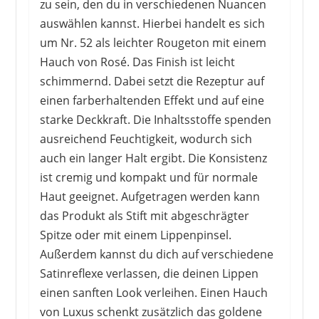
zu sein, den du in verschiedenen Nuancen
auswählen kannst. Hierbei handelt es sich
um Nr. 52 als leichter Rougeton mit einem
Hauch von Rosé. Das Finish ist leicht
schimmernd. Dabei setzt die Rezeptur auf
einen farberhaltenden Effekt und auf eine
starke Deckkraft. Die Inhaltsstoffe spenden
ausreichend Feuchtigkeit, wodurch sich
auch ein langer Halt ergibt. Die Konsistenz
ist cremig und kompakt und für normale
Haut geeignet. Aufgetragen werden kann
das Produkt als Stift mit abgeschrägter
Spitze oder mit einem Lippenpinsel.
Außerdem kannst du dich auf verschiedene
Satinreflexe verlassen, die deinen Lippen
einen sanften Look verleihen. Einen Hauch
von Luxus schenkt zusätzlich das goldene