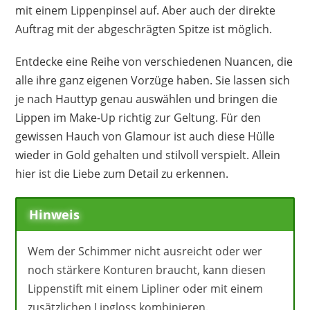
mit einem Lippenpinsel auf. Aber auch der direkte
Auftrag mit der abgeschrägten Spitze ist möglich.
Entdecke eine Reihe von verschiedenen Nuancen, die
alle ihre ganz eigenen Vorzüge haben. Sie lassen sich
je nach Hauttyp genau auswählen und bringen die
Lippen im Make-Up richtig zur Geltung. Für den
gewissen Hauch von Glamour ist auch diese Hülle
wieder in Gold gehalten und stilvoll verspielt. Allein
hier ist die Liebe zum Detail zu erkennen.
Hinweis
Wem der Schimmer nicht ausreicht oder wer
noch stärkere Konturen braucht, kann diesen
Lippenstift mit einem Lipliner oder mit einem
zusätzlichen Lipgloss kombinieren.