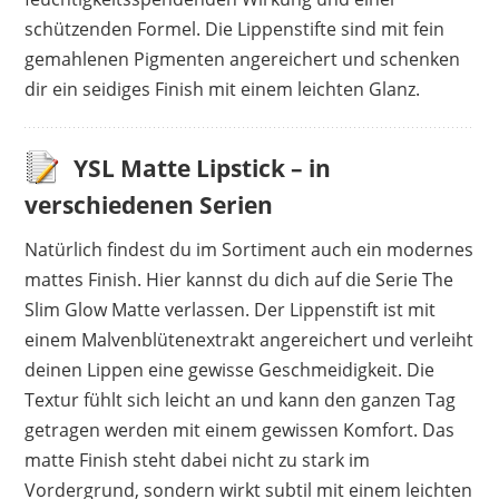
schützenden Formel. Die Lippenstifte sind mit fein
gemahlenen Pigmenten angereichert und schenken
dir ein seidiges Finish mit einem leichten Glanz.
YSL Matte Lipstick – in
verschiedenen Serien
Natürlich findest du im Sortiment auch ein modernes
mattes Finish. Hier kannst du dich auf die Serie The
Slim Glow Matte verlassen. Der Lippenstift ist mit
einem Malvenblütenextrakt angereichert und verleiht
deinen Lippen eine gewisse Geschmeidigkeit. Die
Textur fühlt sich leicht an und kann den ganzen Tag
getragen werden mit einem gewissen Komfort. Das
matte Finish steht dabei nicht zu stark im
Vordergrund, sondern wirkt subtil mit einem leichten