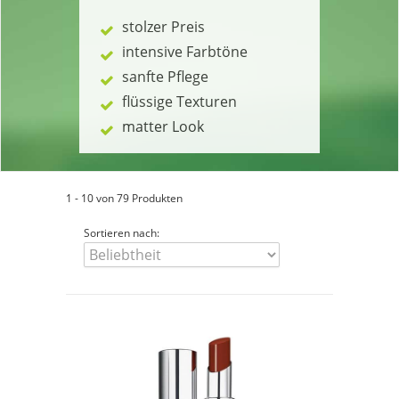
stolzer Preis
intensive Farbtöne
sanfte Pflege
flüssige Texturen
matter Look
1 - 10 von 79 Produkten
Sortieren nach: