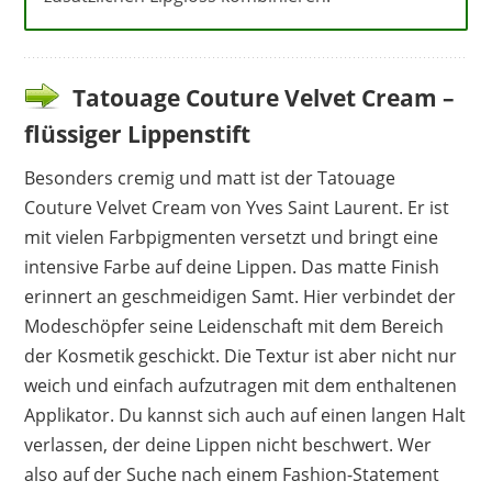
Tatouage Couture Velvet Cream –
flüssiger Lippenstift
Besonders cremig und matt ist der Tatouage
Couture Velvet Cream von Yves Saint Laurent. Er ist
mit vielen Farbpigmenten versetzt und bringt eine
intensive Farbe auf deine Lippen. Das matte Finish
erinnert an geschmeidigen Samt. Hier verbindet der
Modeschöpfer seine Leidenschaft mit dem Bereich
der Kosmetik geschickt. Die Textur ist aber nicht nur
weich und einfach aufzutragen mit dem enthaltenen
Applikator. Du kannst sich auch auf einen langen Halt
verlassen, der deine Lippen nicht beschwert. Wer
also auf der Suche nach einem Fashion-Statement