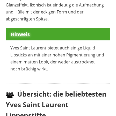
Glanzeffekt. Ikonisch ist eindeutig die Aufmachung
und Hülle mit der eckigen Form und der
abgeschrägten Spitze.
Hinweis
Yves Saint Laurent bietet auch einige Liquid
Lipsticks an mit einer hohen Pigmentierung und
einem matten Look, der weder austrocknet
noch brüchig wirkt.
Übersicht: die beliebtesten
Yves Saint Laurent
Lippenstifte