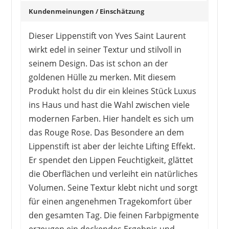
Kundenmeinungen / Einschätzung
Dieser Lippenstift von Yves Saint Laurent
wirkt edel in seiner Textur und stilvoll in
seinem Design. Das ist schon an der
goldenen Hülle zu merken. Mit diesem
Produkt holst du dir ein kleines Stück Luxus
ins Haus und hast die Wahl zwischen viele
modernen Farben. Hier handelt es sich um
das Rouge Rose. Das Besondere an dem
Lippenstift ist aber der leichte Lifting Effekt.
Er spendet den Lippen Feuchtigkeit, glättet
die Oberflächen und verleiht ein natürliches
Volumen. Seine Textur klebt nicht und sorgt
für einen angenehmen Tragekomfort über
den gesamten Tag. Die feinen Farbpigmente