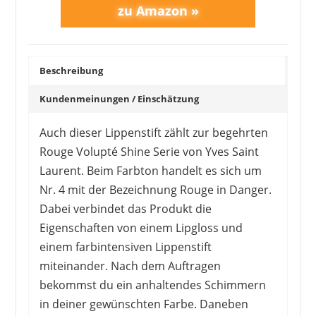
Beschreibung
Kundenmeinungen / Einschätzung
Auch dieser Lippenstift zählt zur begehrten
Rouge Volupté Shine Serie von Yves Saint
Laurent. Beim Farbton handelt es sich um
Nr. 4 mit der Bezeichnung Rouge in Danger.
Dabei verbindet das Produkt die
Eigenschaften von einem Lipgloss und
einem farbintensiven Lippenstift
miteinander. Nach dem Auftragen
bekommst du ein anhaltendes Schimmern
in deiner gewünschten Farbe. Daneben