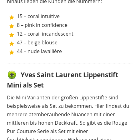
hinaus lieben die Kunden die Nummern:
15 – coral intuitive
8 – pink in confidence
12 – corail incandescent
47 – beige blouse
44 – nude lavalliére
Yves Saint Laurent Lippenstift
Mini als Set
Die Mini Varianten der großen Lippenstifte sind
beispielsweise als Set zu bekommen. Hier findest du
mehrere atemberaubende Nuancen mit einer
mittleren bis hohen Deckkraft. So gibt es die Rouge
Pur Couture Serie als Set mit einer
feuchtigkeitsspendenden Wirkung und einer