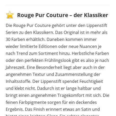
Rouge Pur Couture – der Klassiker
Die Rouge Pur Couture gehört unter den Lippenstift
Serien zu den Klassikern. Das Original ist in mehr als
30 Farben erhältlich. Daneben kommen immer
wieder limitierte Editionen oder neue Nuancen je
nach Trend zum Sortiment hinzu. Herbstliche Farben
oder den perfekten Frühlingslook gibt es also je nach
Jahreszeit. Eine Besonderheit liegt aber auch in der
angenehmen Textur und Zusammenstellung der
Inhaltsstoffe. Der Lippenstift spendet Feuchtigkeit
und klebt nicht. Dadurch ist er lange haltbar und
bringt einen angenehmen Tragekomfort mit sich. Die
feinen Farbpigmente sorgen für ein deckendes
Ergebnis. Das Finish erinnert etwas an Satin und