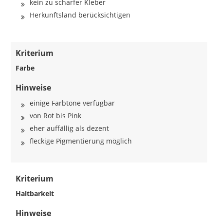
kein zu scharfer Kleber
Herkunftsland berücksichtigen
Kriterium
Farbe
Hinweise
einige Farbtöne verfügbar
von Rot bis Pink
eher auffällig als dezent
fleckige Pigmentierung möglich
Kriterium
Haltbarkeit
Hinweise