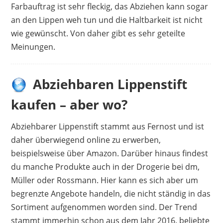
Farbauftrag ist sehr fleckig, das Abziehen kann sogar
an den Lippen weh tun und die Haltbarkeit ist nicht
wie gewünscht. Von daher gibt es sehr geteilte
Meinungen.
Abziehbaren Lippenstift
kaufen – aber wo?
Abziehbarer Lippenstift stammt aus Fernost und ist
daher überwiegend online zu erwerben,
beispielsweise über Amazon. Darüber hinaus findest
du manche Produkte auch in der Drogerie bei dm,
Müller oder Rossmann. Hier kann es sich aber um
begrenzte Angebote handeln, die nicht ständig in das
Sortiment aufgenommen worden sind. Der Trend
stammt immerhin schon aus dem Jahr 2016. beliebte