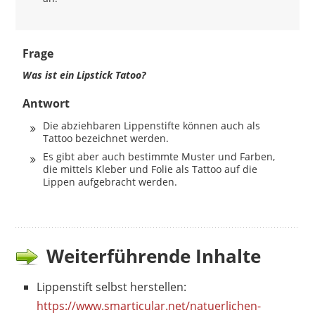
Frage
Was ist ein Lipstick Tatoo?
Antwort
Die abziehbaren Lippenstifte können auch als
Tattoo bezeichnet werden.
Es gibt aber auch bestimmte Muster und Farben,
die mittels Kleber und Folie als Tattoo auf die
Lippen aufgebracht werden.
Weiterführende Inhalte
Lippenstift selbst herstellen:
https://www.smarticular.net/natuerlichen-