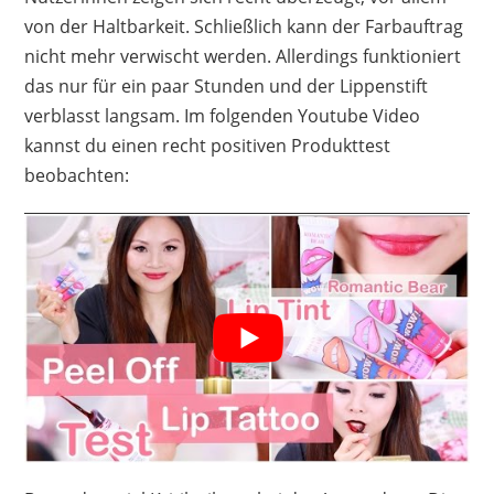
von der Haltbarkeit. Schließlich kann der Farbauftrag
nicht mehr verwischt werden. Allerdings funktioniert
das nur für ein paar Stunden und der Lippenstift
verblasst langsam. Im folgenden Youtube Video
kannst du einen recht positiven Produkttest
beobachten: