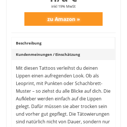
inkl 19% MwSt
Beschreibung
Kundenmeinungen / Einschätzung
Mit diesen Tattoos verleihst du deinen
Lippen einen aufregenden Look. Ob als
Leoprint, mit Punkten oder Schachbrett-
Muster – so ziehst du alle Blicke auf dich. Die
Aufkleber werden einfach auf die Lippen
gelegt. Dafür müssen sie aber trocken sein
und vorher gut gepflegt. Die Tätowierungen
sind natürlich nicht von Dauer, sondern nur