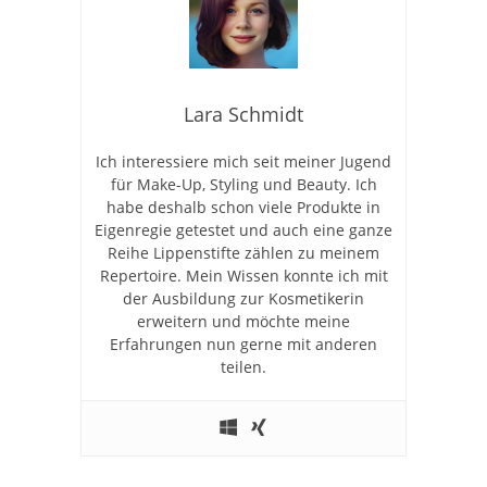
Lara Schmidt
Ich interessiere mich seit meiner Jugend
für Make-Up, Styling und Beauty. Ich
habe deshalb schon viele Produkte in
Eigenregie getestet und auch eine ganze
Reihe Lippenstifte zählen zu meinem
Repertoire. Mein Wissen konnte ich mit
der Ausbildung zur Kosmetikerin
erweitern und möchte meine
Erfahrungen nun gerne mit anderen
teilen.