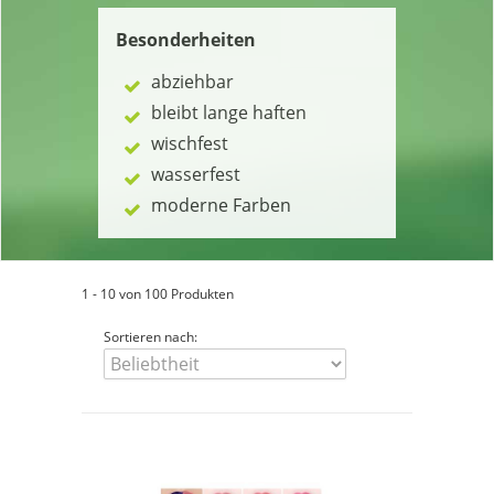
Besonderheiten
abziehbar
bleibt lange haften
wischfest
wasserfest
moderne Farben
1 - 10 von 100 Produkten
Sortieren nach: