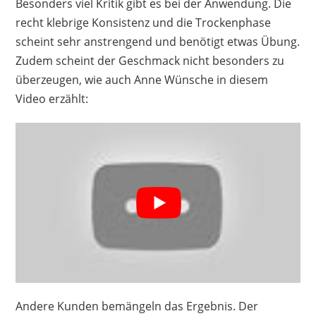
Besonders viel Kritik gibt es bei der Anwendung. Die
recht klebrige Konsistenz und die Trockenphase
scheint sehr anstrengend und benötigt etwas Übung.
Zudem scheint der Geschmack nicht besonders zu
überzeugen, wie auch Anne Wünsche in diesem
Video erzählt:
Andere Kunden bemängeln das Ergebnis. Der