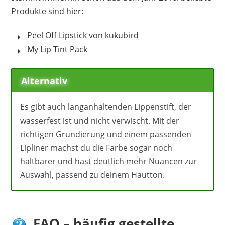
Produkte sind hier:
Peel Off Lipstick von kukubird
My Lip Tint Pack
Alternativ
Es gibt auch langanhaltenden Lippenstift, der
wasserfest ist und nicht verwischt. Mit der
richtigen Grundierung und einem passenden
Lipliner machst du die Farbe sogar noch
haltbarer und hast deutlich mehr Nuancen zur
Auswahl, passend zu deinem Hautton.
FAQ – häufig gestellte