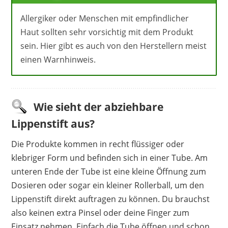
Allergiker oder Menschen mit empfindlicher
Haut sollten sehr vorsichtig mit dem Produkt
sein. Hier gibt es auch von den Herstellern meist
einen Warnhinweis.
Wie sieht der abziehbare
Lippenstift aus?
Die Produkte kommen in recht flüssiger oder
klebriger Form und befinden sich in einer Tube. Am
unteren Ende der Tube ist eine kleine Öffnung zum
Dosieren oder sogar ein kleiner Rollerball, um den
Lippenstift direkt auftragen zu können. Du brauchst
also keinen extra Pinsel oder deine Finger zum
Einsatz nehmen. Einfach die Tube öffnen und schon