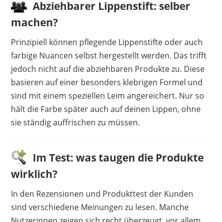
Abziehbarer Lippenstift: selber
machen?
Prinzipiell können pflegende Lippenstifte oder auch
farbige Nuancen selbst hergestellt werden. Das trifft
jedoch nicht auf die abziehbaren Produkte zu. Diese
basieren auf einer besonders klebrigen Formel und
sind mit einem speziellen Leim angereichert. Nur so
hält die Farbe später auch auf deinen Lippen, ohne
sie ständig auffrischen zu müssen.
Im Test: was taugen die Produkte
wirklich?
In den Rezensionen und Produkttest der Kunden
sind verschiedene Meinungen zu lesen. Manche
Nutzerinnen zeigen sich recht überzeugt, vor allem