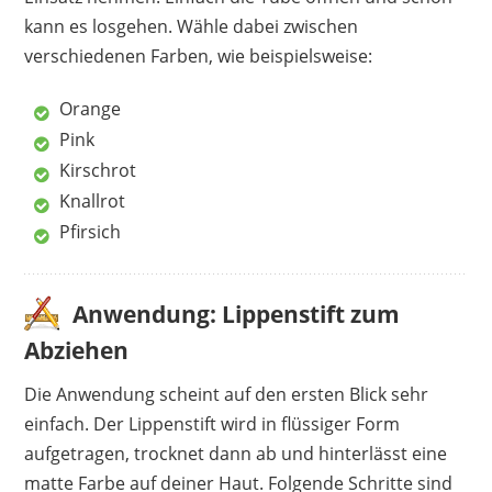
kann es losgehen. Wähle dabei zwischen
verschiedenen Farben, wie beispielsweise:
Orange
Pink
Kirschrot
Knallrot
Pfirsich
Anwendung: Lippenstift zum
Abziehen
Die Anwendung scheint auf den ersten Blick sehr
einfach. Der Lippenstift wird in flüssiger Form
aufgetragen, trocknet dann ab und hinterlässt eine
matte Farbe auf deiner Haut. Folgende Schritte sind