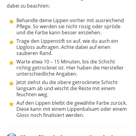
dabei zu beachten:
Behandle deine Lippen vorher mit ausreichend
Pflege. So werden sie nicht rissig oder spröde
und die Farbe kann besser einziehen.
Trage den Lippenstift so auf, wie du auch ein
Lipgloss auftragen. Achte dabei auf einen
sauberen Rand.
Warte etwa 10 – 15 Minuten, bis die Schicht
richtig getrocknet ist. Hier haben die Hersteller
unterschiedliche Angaben.
Jetzt ziehst du die obere getrocknete Schicht
langsam ab und wischt die Reste mit einem
feuchten weg.
Auf den Lippen bleibt die gewählte Farbe zurück.
Diese kann mit einem Lippenbalsam oder einem
Gloss noch finalisiert werden.