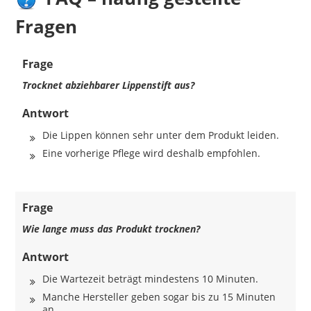
Fragen
Frage
Trocknet abziehbarer Lippenstift aus?
Antwort
Die Lippen können sehr unter dem Produkt leiden.
Eine vorherige Pflege wird deshalb empfohlen.
Frage
Wie lange muss das Produkt trocknen?
Antwort
Die Wartezeit beträgt mindestens 10 Minuten.
Manche Hersteller geben sogar bis zu 15 Minuten
an.