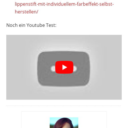
lippenstift-mit-individuellem-farbeffekt-selbst-
herstellen/
Noch ein Youtube Test: