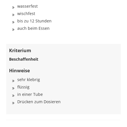
wasserfest
wischfest
bis zu 12 Stunden
auch beim Essen
Kriterium
Beschaffenheit
Hinweise
sehr klebrig
flüssig
in einer Tube
Drücken zum Dosieren