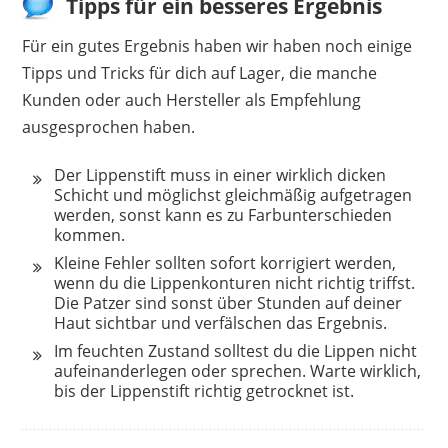
Tipps für ein besseres Ergebnis
Für ein gutes Ergebnis haben wir haben noch einige
Tipps und Tricks für dich auf Lager, die manche
Kunden oder auch Hersteller als Empfehlung
ausgesprochen haben.
Der Lippenstift muss in einer wirklich dicken
Schicht und möglichst gleichmäßig aufgetragen
werden, sonst kann es zu Farbunterschieden
kommen.
Kleine Fehler sollten sofort korrigiert werden,
wenn du die Lippenkonturen nicht richtig triffst.
Die Patzer sind sonst über Stunden auf deiner
Haut sichtbar und verfälschen das Ergebnis.
Im feuchten Zustand solltest du die Lippen nicht
aufeinanderlegen oder sprechen. Warte wirklich,
bis der Lippenstift richtig getrocknet ist.