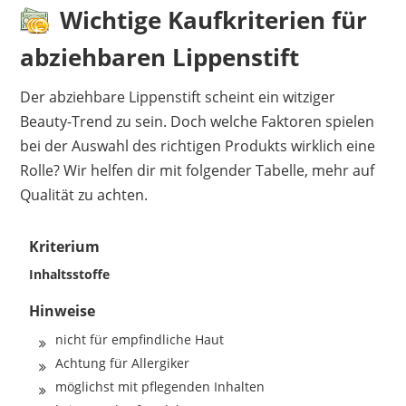
Wichtige Kaufkriterien für
abziehbaren Lippenstift
Der abziehbare Lippenstift scheint ein witziger
Beauty-Trend zu sein. Doch welche Faktoren spielen
bei der Auswahl des richtigen Produkts wirklich eine
Rolle? Wir helfen dir mit folgender Tabelle, mehr auf
Qualität zu achten.
Kriterium
Inhaltsstoffe
Hinweise
nicht für empfindliche Haut
Achtung für Allergiker
möglichst mit pflegenden Inhalten