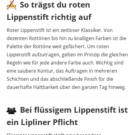
So trägst du roten
Lippenstift richtig auf
Roter Lippenstift ist ein zeitloser Klassiker. Von
dezenten Rottönen bis hin zu knalligen Farben ist die
Palette der Rottöne weit gefächert. Um roten
Lippenstift aufzutragen, gelten im Prinzip die gleichen
Regeln wie für jede andere Farbe auch. Wichtig sind
eine saubere Kontur, das Auftragen in mehreren
Schichten und das abschließende Finish für die
dauerhafte Haltbarkeit über den ganzen Tag hinweg.
Bei flüssigem Lippenstift ist
ein Lipliner Pflicht