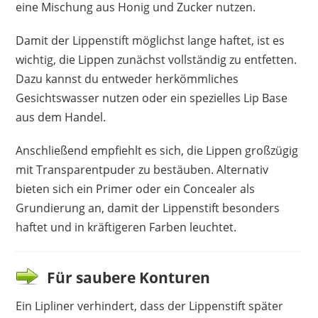
eine Mischung aus Honig und Zucker nutzen.
Damit der Lippenstift möglichst lange haftet, ist es
wichtig, die Lippen zunächst vollständig zu entfetten.
Dazu kannst du entweder herkömmliches
Gesichtswasser nutzen oder ein spezielles Lip Base
aus dem Handel.
Anschließend empfiehlt es sich, die Lippen großzügig
mit Transparentpuder zu bestäuben. Alternativ
bieten sich ein Primer oder ein Concealer als
Grundierung an, damit der Lippenstift besonders
haftet und in kräftigeren Farben leuchtet.
Für saubere Konturen
Ein Lipliner verhindert, dass der Lippenstift später