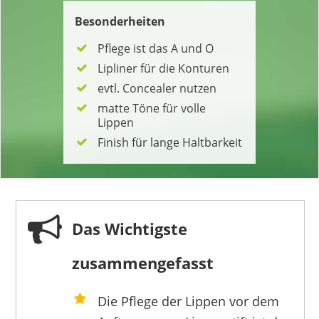
Besonderheiten
Pflege ist das A und O
Lipliner für die Konturen
evtl. Concealer nutzen
matte Töne für volle
Lippen
Finish für lange Haltbarkeit
Das Wichtigste
zusammengefasst
Die Pflege der Lippen vor dem