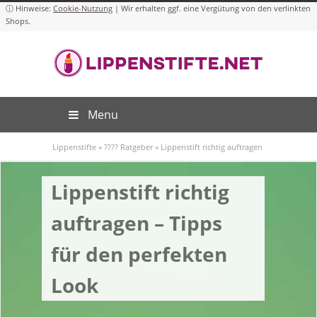
Cookie-Nutzung
Menu
Lippenstifte
»
???? Ratgeber
»
Lippenstift richtig auftragen
Lippenstift richtig
auftragen – Tipps
für den perfekten
Look