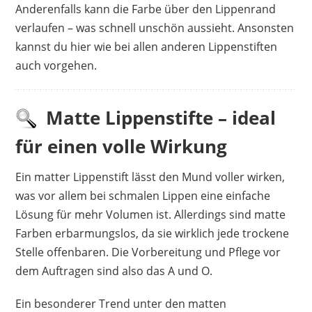
Anderenfalls kann die Farbe über den Lippenrand
verlaufen – was schnell unschön aussieht. Ansonsten
kannst du hier wie bei allen anderen Lippenstiften
auch vorgehen.
Matte Lippenstifte – ideal
für einen volle Wirkung
Ein matter Lippenstift lässt den Mund voller wirken,
was vor allem bei schmalen Lippen eine einfache
Lösung für mehr Volumen ist. Allerdings sind matte
Farben erbarmungslos, da sie wirklich jede trockene
Stelle offenbaren. Die Vorbereitung und Pflege vor
dem Auftragen sind also das A und O.
Ein besonderer Trend unter den matten