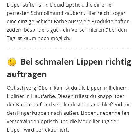
Lippenstiften sind Liquid Lipstick, die dir einen
perfekten Schmollmund zaubern. Hier reicht sogar
eine einzige Schicht Farbe aus! Viele Produkte haften
zudem besonders gut – ein Verschmieren über den
Tag ist kaum noch möglich.
Bei schmalen Lippen richtig
auftragen
Optisch vergrößern kannst du die Lippen mit einem
Lipliner in Hautfarbe. Diesen trägst du knapp über
der Kontur auf und verblendest ihn anschließend mit
den Fingerkuppen nach außen. Lippenunebenheiten
verschwinden optisch und die Modellierung der
Lippen wird perfektioniert.