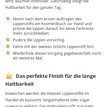
wird, leuchtet intensiver. Gleichzeitig steigt die
Haltbarkeit für den ganzen Tag.
Nimm nach dem ersten Auftragen des
Lippenstifts ein Kosmetiktuch zur Hand und
presse die Lippen darauf, bis keine Farbreste
mehr zurückbleiben.
Pudere die Lippen vorsichtig.
Fahre mit der zweiten Schicht Lippenstift fort.
Wiederhole diesen Vorgang gegebenenfalls noch
ein weiteres Mal.
Das perfekte Finish für die lange
Haltbarkeit
Inzwischen werden die meisten Lippenstifte im
Handel als kussecht, langanhaltend oder sogar
superstay geführt. Die Haltbarkeit trifft mal mehr,