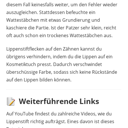
diesem Fall keinesfalls weiter, um den Fehler wieder
auszugleichen. Stattdessen befeuchte ein
Wattestäbchen mit etwas Grundierung und
kaschiere die Partie. Ist der Patzer sehr klein, reicht
oft auch schon ein trockenes Wattestäbchen aus.
Lippenstiftflecken auf den Zähnen kannst du
übrigens verhindern, indem du die Lippen auf ein
Kosmetiktuch presst. Dadurch verschwindet
überschüssige Farbe, sodass sich keine Rückstände
auf den Lippen bilden können.
Weiterführende Links
Auf YouTube findest du zahlreiche Videos, wie du
Lippenstift richtig aufträgst. Eines davon ist dieses