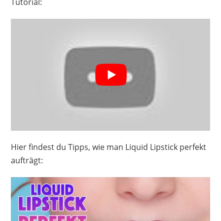
Tutorial:
Hier findest du Tipps, wie man Liquid Lipstick perfekt
aufträgt: