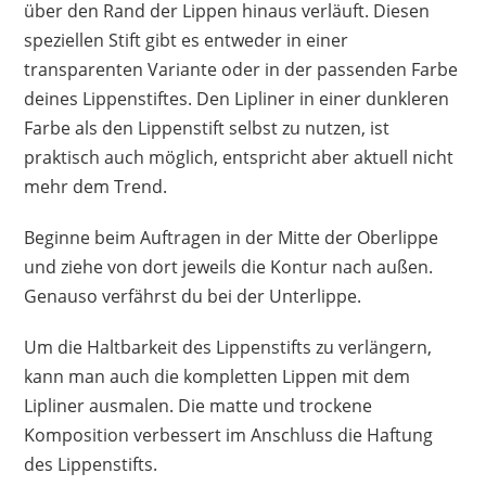
über den Rand der Lippen hinaus verläuft. Diesen
speziellen Stift gibt es entweder in einer
transparenten Variante oder in der passenden Farbe
deines Lippenstiftes. Den Lipliner in einer dunkleren
Farbe als den Lippenstift selbst zu nutzen, ist
praktisch auch möglich, entspricht aber aktuell nicht
mehr dem Trend.
Beginne beim Auftragen in der Mitte der Oberlippe
und ziehe von dort jeweils die Kontur nach außen.
Genauso verfährst du bei der Unterlippe.
Um die Haltbarkeit des Lippenstifts zu verlängern,
kann man auch die kompletten Lippen mit dem
Lipliner ausmalen. Die matte und trockene
Komposition verbessert im Anschluss die Haftung
des Lippenstifts.