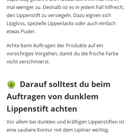
mal weniger zu. Deshalb ist es in jedem Fall hilfreich,
den Lippenstift zu versiegeln. Dazu eignen sich
Lipgloss, spezielle Lippenlacks oder auch einfach
etwas Puder.
Achte beim Auftragen der Produkte auf ein
vorsichtiges Vorgehen, damit du die frische Farbe
nicht verschmierst.
Darauf solltest du beim
Auftragen von dunklem
Lippenstift achten
Vor allem bei dunklen und kräftigen Lippenstiften ist
eine saubere Kontur mit dem Lipliner wichtig.