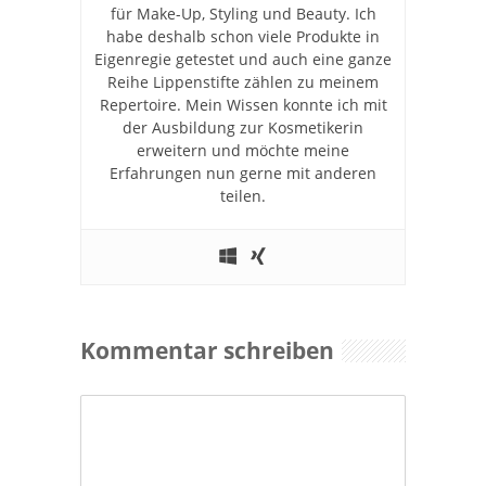
für Make-Up, Styling und Beauty. Ich
habe deshalb schon viele Produkte in
Eigenregie getestet und auch eine ganze
Reihe Lippenstifte zählen zu meinem
Repertoire. Mein Wissen konnte ich mit
der Ausbildung zur Kosmetikerin
erweitern und möchte meine
Erfahrungen nun gerne mit anderen
teilen.
Kommentar schreiben