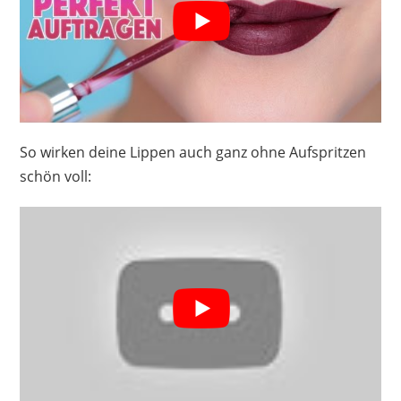
So wirken deine Lippen auch ganz ohne Aufspritzen
schön voll: