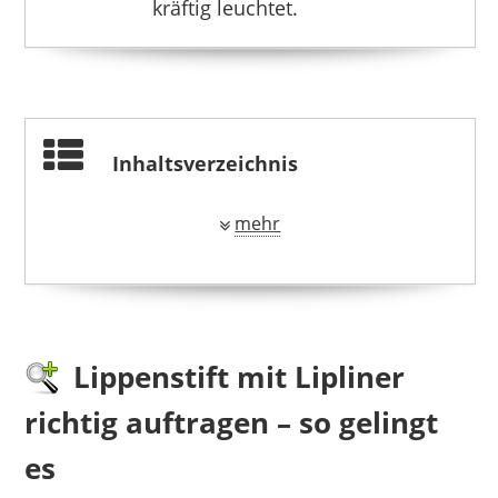
kräftig leuchtet.
Inhaltsverzeichnis
mehr
Lippenstift mit Lipliner
richtig auftragen – so gelingt
es