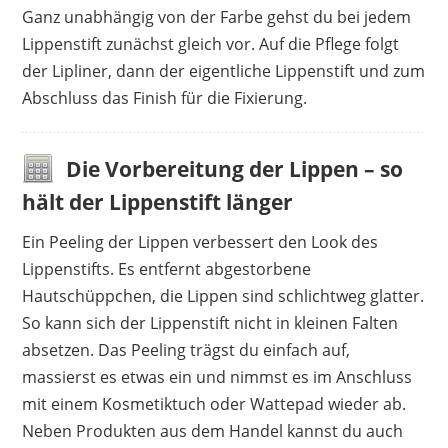
Ganz unabhängig von der Farbe gehst du bei jedem
Lippenstift zunächst gleich vor. Auf die Pflege folgt
der Lipliner, dann der eigentliche Lippenstift und zum
Abschluss das Finish für die Fixierung.
Die Vorbereitung der Lippen – so
hält der Lippenstift länger
Ein Peeling der Lippen verbessert den Look des
Lippenstifts. Es entfernt abgestorbene
Hautschüppchen, die Lippen sind schlichtweg glatter.
So kann sich der Lippenstift nicht in kleinen Falten
absetzen. Das Peeling trägst du einfach auf,
massierst es etwas ein und nimmst es im Anschluss
mit einem Kosmetiktuch oder Wattepad wieder ab.
Neben Produkten aus dem Handel kannst du auch