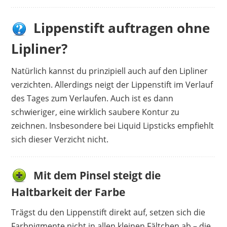
Lippenstift auftragen ohne
Lipliner?
Natürlich kannst du prinzipiell auch auf den Lipliner
verzichten. Allerdings neigt der Lippenstift im Verlauf
des Tages zum Verlaufen. Auch ist es dann
schwieriger, eine wirklich saubere Kontur zu
zeichnen. Insbesondere bei Liquid Lipsticks empfiehlt
sich dieser Verzicht nicht.
Mit dem Pinsel steigt die
Haltbarkeit der Farbe
Trägst du den Lippenstift direkt auf, setzen sich die
Farbpigmente nicht in allen kleinen Fältchen ab – die