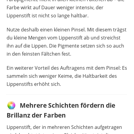
Farbe wirkt auf Dauer weniger intensiv, der
Lippenstift ist nicht so lange haltbar.
Nutze deshalb einen kleinen Pinsel. Mit diesem trägst
du kleine Mengen vom Lippenstift ab und streichst
ihn auf die Lippen. Die Pigmente setzen sich so auch
in den feinsten Fältchen fest.
Ein weiterer Vorteil des Auftragens mit dem Pinsel: Es
sammeln sich weniger Keime, die Haltbarkeit des
Lippenstifts erhöht sich.
Mehrere Schichten fördern die
Brillanz der Farben
Lippenstift, der in mehreren Schichten aufgetragen