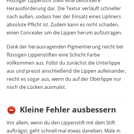
Flüssiger Lippenstift stellt eine besondere
Herausforderung dar. Die Textur verläuft schneller
nach außen, sodass hier der Einsatz eines Lipliners
absolute Pflicht ist. Zudem kann es nicht schaden,
einen Concealer um die Lippen herum aufzutragen.
Dank der herausragenden Pigmentierung reicht bei
flüssigen Lippenstiften eine Schicht Farbe
vollkommen aus. Füllst du zunächst die Unterlippe
aus und presst anschließend die Lippen aufeinander,
reicht es sogar aus, wenn du auf der Oberlippe nur
noch die Lücken ausmalst.
Kleine Fehler ausbessern
Vor allem, wenn du den Lippenstift mit dem Stift
aufträgst, geht schnell mal etwas daneben. Male in