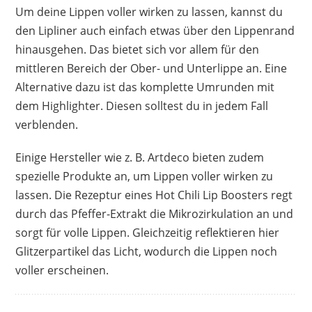
Um deine Lippen voller wirken zu lassen, kannst du
den Lipliner auch einfach etwas über den Lippenrand
hinausgehen. Das bietet sich vor allem für den
mittleren Bereich der Ober- und Unterlippe an. Eine
Alternative dazu ist das komplette Umrunden mit
dem Highlighter. Diesen solltest du in jedem Fall
verblenden.
Einige Hersteller wie z. B. Artdeco bieten zudem
spezielle Produkte an, um Lippen voller wirken zu
lassen. Die Rezeptur eines Hot Chili Lip Boosters regt
durch das Pfeffer-Extrakt die Mikrozirkulation an und
sorgt für volle Lippen. Gleichzeitig reflektieren hier
Glitzerpartikel das Licht, wodurch die Lippen noch
voller erscheinen.