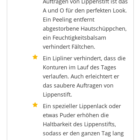
Auftragen von Lippenstift ist das
A und O für den perfekten Look.
Ein Peeling entfernt
abgestorbene Hautschüppchen,
ein Feuchtigkeitsbalsam
verhindert Fältchen.
Ein Lipliner verhindert, dass die
Konturen im Lauf des Tages
verlaufen. Auch erleichtert er
das saubere Auftragen von
Lippenstift.
Ein spezieller Lippenlack oder
etwas Puder erhöhen die
Haltbarkeit des Lippenstifts,
sodass er den ganzen Tag lang