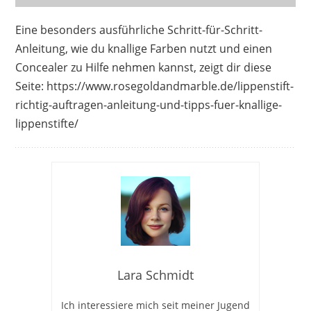
Eine besonders ausführliche Schritt-für-Schritt-
Anleitung, wie du knallige Farben nutzt und einen
Concealer zu Hilfe nehmen kannst, zeigt dir diese
Seite: https://www.rosegoldandmarble.de/lippenstift-
richtig-auftragen-anleitung-und-tipps-fuer-knallige-
lippenstifte/
Lara Schmidt
Ich interessiere mich seit meiner Jugend